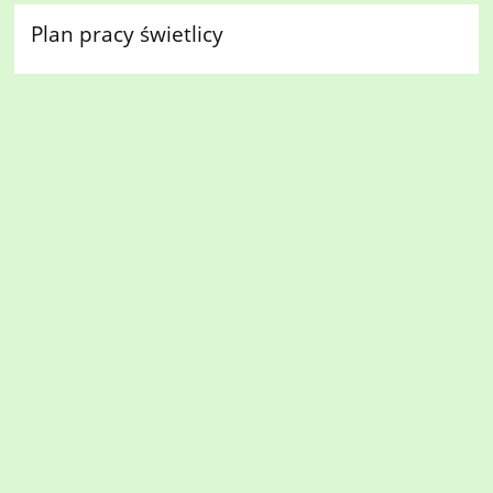
Plan pracy świetlicy