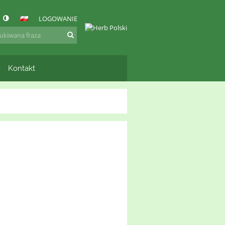
LOGOWANIE
Kontakt