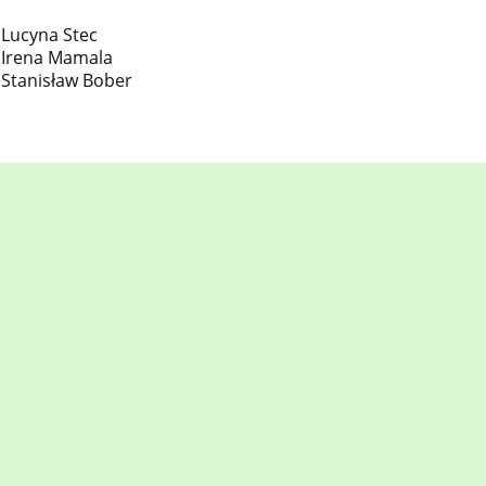
Lucyna Stec
Irena Mamala
Stanisław Bober