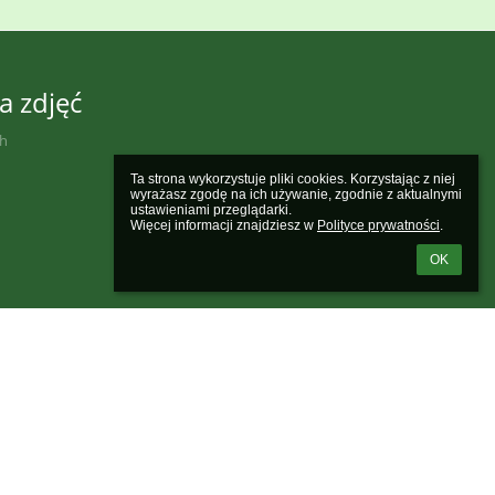
a zdjęć
ch
Ta strona wykorzystuje pliki cookies. Korzystając z niej 
wyrażasz zgodę na ich używanie, zgodnie z aktualnymi 
ustawieniami przeglądarki.

Więcej informacji znajdziesz w 
Polityce prywatności
.
OK