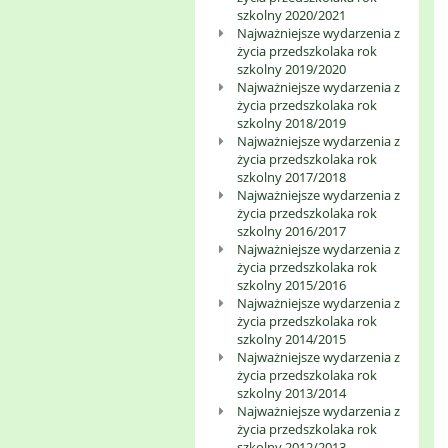
szkolny 2020/2021
Najważniejsze wydarzenia z
życia przedszkolaka rok
szkolny 2019/2020
Najważniejsze wydarzenia z
życia przedszkolaka rok
szkolny 2018/2019
Najważniejsze wydarzenia z
życia przedszkolaka rok
szkolny 2017/2018
Najważniejsze wydarzenia z
życia przedszkolaka rok
szkolny 2016/2017
Najważniejsze wydarzenia z
życia przedszkolaka rok
szkolny 2015/2016
Najważniejsze wydarzenia z
życia przedszkolaka rok
szkolny 2014/2015
Najważniejsze wydarzenia z
życia przedszkolaka rok
szkolny 2013/2014
Najważniejsze wydarzenia z
życia przedszkolaka rok
szkolny 2012/2013