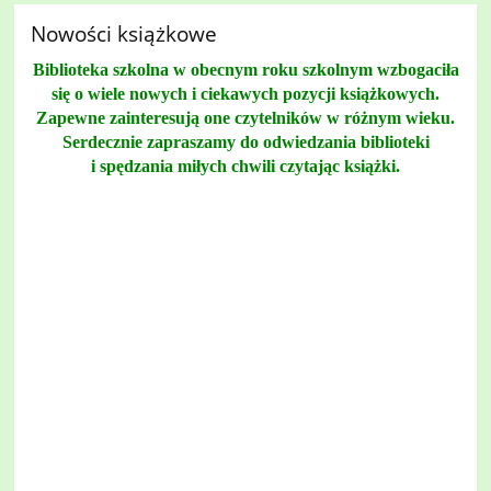
Nowości książkowe
Biblioteka szkolna w obecnym roku szkolnym wzbogaciła
się o wiele nowych i ciekawych pozycji książkowych.
Zapewne zainteresują one czytelników w różnym wieku.
Serdecznie zapraszamy do odwiedzania biblioteki
i spędzania miłych chwili czytając książki.