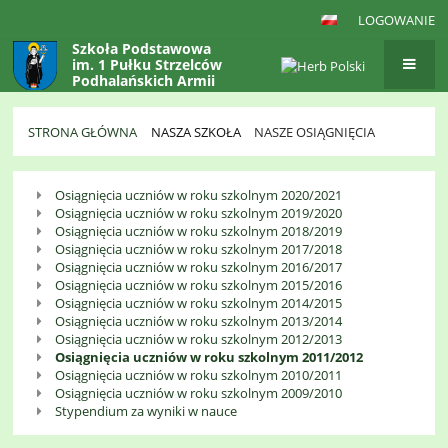
LOGOWANIE
Szkoła Podstawowa
im. 1 Pułku Strzelców
Podhalańskich Armii
Krajowej
w Gaboniu
STRONA GŁÓWNA
NASZA SZKOŁA
NASZE OSIĄGNIĘCIA
Nasze
Osiągnięcia uczniów w roku szkolnym 2020/2021
Osiągnięcia
Osiągnięcia uczniów w roku szkolnym 2019/2020
Osiągnięcia uczniów w roku szkolnym 2018/2019
Osiągnięcia uczniów w roku szkolnym 2017/2018
Osiągnięcia uczniów w roku szkolnym 2016/2017
Osiągnięcia uczniów w roku szkolnym 2015/2016
Osiągnięcia uczniów w roku szkolnym 2014/2015
Osiągnięcia uczniów w roku szkolnym 2013/2014
Osiągnięcia uczniów w roku szkolnym 2012/2013
Osiągnięcia uczniów w roku szkolnym 2011/2012
Osiągnięcia uczniów w roku szkolnym 2010/2011
Osiągnięcia uczniów w roku szkolnym 2009/2010
Stypendium za wyniki w nauce