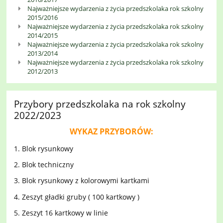
Najważniejsze wydarzenia z życia przedszkolaka rok szkolny
2015/2016
Najważniejsze wydarzenia z życia przedszkolaka rok szkolny
2014/2015
Najważniejsze wydarzenia z życia przedszkolaka rok szkolny
2013/2014
Najważniejsze wydarzenia z życia przedszkolaka rok szkolny
2012/2013
Przybory przedszkolaka na rok szkolny
2022/2023
WYKAZ PRZYBORÓW:
1. Blok rysunkowy
2. Blok techniczny
3. Blok rysunkowy z kolorowymi kartkami
4. Zeszyt gładki gruby ( 100 kartkowy )
5. Zeszyt 16 kartkowy w linie