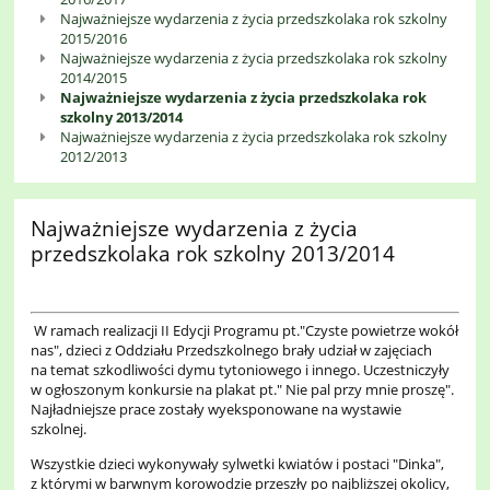
Najważniejsze wydarzenia z życia przedszkolaka rok szkolny
2015/2016
Najważniejsze wydarzenia z życia przedszkolaka rok szkolny
2014/2015
Najważniejsze wydarzenia z życia przedszkolaka rok
szkolny 2013/2014
Najważniejsze wydarzenia z życia przedszkolaka rok szkolny
2012/2013
Najważniejsze wydarzenia z życia
przedszkolaka rok szkolny 2013/2014
W ramach realizacji II Edycji Programu pt."Czyste powietrze wokół
nas", dzieci z Oddziału Przedszkolnego brały udział w zajęciach
na temat szkodliwości dymu tytoniowego i innego. Uczestniczyły
w ogłoszonym konkursie na plakat pt." Nie pal przy mnie proszę".
Najładniejsze prace zostały wyeksponowane na wystawie
szkolnej.
Wszystkie dzieci wykonywały sylwetki kwiatów i postaci "Dinka",
z którymi w barwnym korowodzie przeszły po najbliższej okolicy,