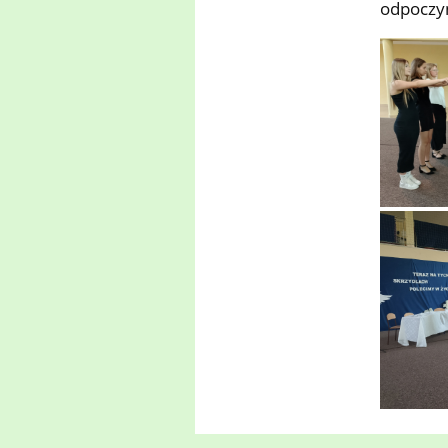
odpoczy