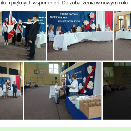
nku i pięknych wspomnień. Do zobaczenia w nowym roku