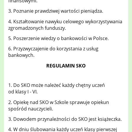
finansowymi.
3. Poznanie prawdziwej wartości pieniądza.
4. Kształtowanie nawyku celowego wykorzystywania
zgromadzonych funduszy.
5. Poszerzenie wiedzy o bankowości w Polsce.
6. Przyzwyczajenie do korzystania z usług
bankowych.
REGULAMIN SKO
1. Do SKO może należeć każdy chętny uczeń
od klasy I - VI.
2. Opiekę nad SKO w Szkole sprawuje opiekun
spośród nauczycieli.
3. Dowodem przynależności do SKO jest książeczka.
4. W dniu ślubowania każdy uczeń klasy pierwszej