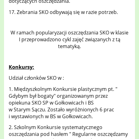
dotyczących oszczędzania.
17. Zebrania SKO odbywają się w razie potrzeb.
W ramach popularyzacji oszczędzania SKO w klasie
I przeprowadzono cykl zajęć związanych z tą
tematyką.
Konkursy:
Udział członków SKO w :
1. Międzyszkolnym Konkursie plastycznym pt. "
Gdybym był bogaty" organizowanym przez
opiekuna SKO SP w Gołkowicach i BS
w Starym Sączu. Zostało wyróżnionych 6 prac
i wystawionych w BS w Gołkowicach.
2. Szkolnym Konkursie systematycznego
oszczędzania pod hasłem " Regularne oszczędzamy